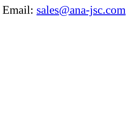
Email:
sales@ana-jsc.com