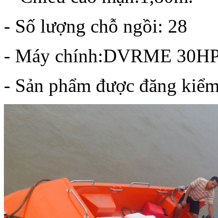
- Số lượng chỗ ngồi: 28
- Máy chính:DVRME 30H
- Sản phẩm được đăng kiểm