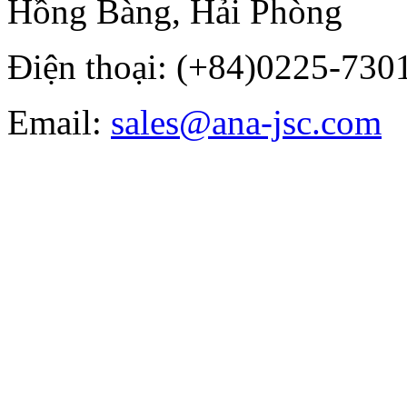
Hồng Bàng, Hải Phòng
Điện thoại: (+84)0225-7301
Email:
sales@ana-jsc.com