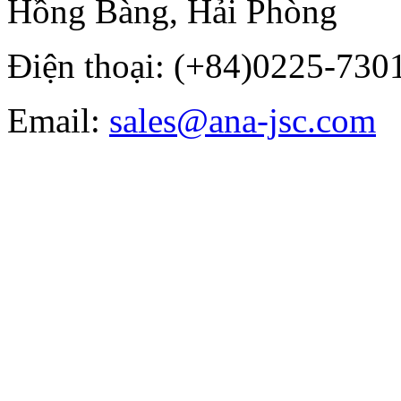
Hồng Bàng, Hải Phòng
Điện thoại: (+84)0225-7301
Email:
sales@ana-jsc.com