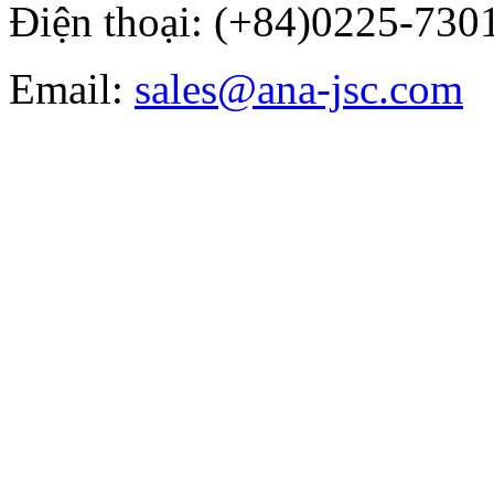
Điện thoại: (+84)0225-7301
Email:
sales@ana-jsc.com